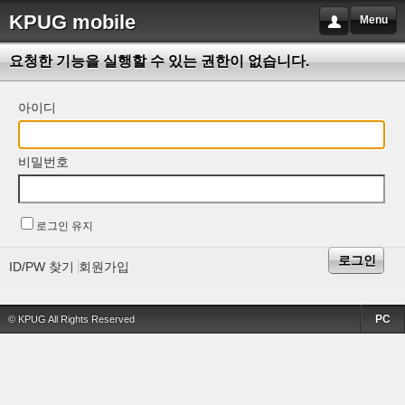
KPUG mobile
Menu
요청한 기능을 실행할 수 있는 권한이 없습니다.
아이디
비밀번호
로그인 유지
ID/PW 찾기
회원가입
PC
© KPUG All Rights Reserved