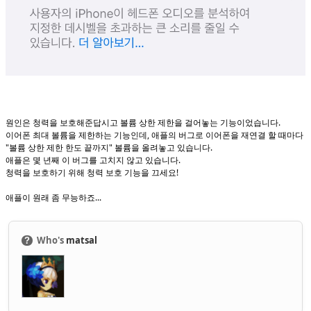
원인은 청력을 보호해준답시고 볼륨 상한 제한을 걸어놓는 기능이었습니다.
이어폰 최대 볼륨을 제한하는 기능인데, 애플의 버그로 이어폰을 재연결 할 때마다
"볼륨 상한 제한 한도 끝까지" 볼륨을 올려놓고 있습니다.
애플은 몇 년째 이 버그를 고치지 않고 있습니다.
청력을 보호하기 위해 청력 보호 기능을 끄세요!
애플이 원래 좀 무능하죠...
Who's
matsal
?