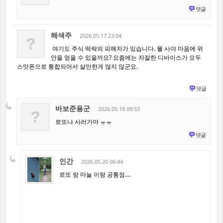
댓글
해색주
2026.05.17 23:04
?
여기도 주식 떡락의 피해자가 있습니다. 뭘 사야 마음에 위
안을 얻을 수 있을까요? 요즘에는 자잘한 디바이스가 모두
스맛폰으로 통합되어서 살만한게 많지 않군요.
댓글
바보준용군
2026.05.18 09:53
?
로또나 사러가야 ㅠㅠ
댓글
인간
2026.05.20 06:44
로또 랑 마늘 이랑 공통점....