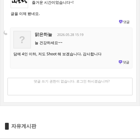
즐거운 시간이었습니다~!
글을 이제 봤네요.
댓글
맑은하늘
2026.05.28 15:19
?
늘 건강하세요~~
담에 4인 이하, 저도 Shoot 해 보겠습니다. 감사합니다
댓글
댓글 쓰기
✔
댓글 쓰기 권한이 없습니다. 로그인 하시겠습니까?
자유게시판