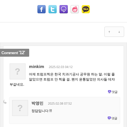
'12'
Comment
minkim
2025.02.03 04:12
?
어제 트럼프찍은 한국 치과기공사 공무원 하는 말. 이럴 줄
알았으면 트럼프 안 찍을 걸. 왠지 윤통밀었던 의사들 데쟈
부같네요.
댓글
박영민
2025.02.08 07:52
?
정답입니다 !!!
댓글