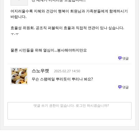
어지러울수록 지혜와 건강이 행복이 회원님과 가족분들에게 함께하시기
바랍니다.
효율성 위원회. 공조직 퍼블릭이 효율과 직접적 연관이 있나 싶습니다.
ㅜ.ㅜ
물론 시민들을 위해 열심이...봉사해야하지만요
댓글
스노우캣
2025.02.27 14:50
무슨 스팸메일 뿌리듯이 뿌리나 봐요?
댓글
댓글 쓰기
✔
댓글 쓰기 권한이 없습니다. 로그인 하시겠습니까?