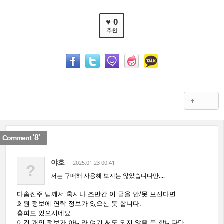
♥ 0
추천
'8'
Comment
야호
2025.01.23 00:41
?
저는 구매해 사용해 보지는 않았습니다만....
다솜진주 님께서 혹시나 조만간 이 글을 안/못 보신다면...
회원 정보에 연락 정보가 있으신 듯 합니다.
홈피도 있으시네요.
이건 개인 정보가 아니라 여기 써도 되지 않을 듯 합니다만...