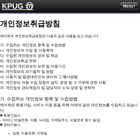
KPUG ⓜ
Menu
개인정보취급방침
케이퍽의 개인정보취급방침은 다음과 같은 내용을 담고 있습니다.
가. 수집하는 개인정보 항목 및 수집방법
나. 개인정보의 수집 및 이용목적
다. 수집한 개인정보의 공유 및 제공
라. 개인정보취급 위탁
마. 수집한 개인정보의 보유 및 이용기간
바. 개인정보의 파기절차 및 방법
사. 이용자 및 법정대리인의 권리와 그 행사방법
아. 개인정보 자동 수집 장침의 설치․운영 및 그 거부에 관한 사항
자. 개인정보 관리책임자 및 담당자의 소속-성명 및 연락처
가. 수집하는 개인정보 항목 및 수집방법
케이퍽은 회원가입, 서비스 이용 등을 위해 아래와 같은 개인정보를 수집하고 있습니
다.
▶회원가입시
- 아이디, 비밀번호, 이름, 닉네임, 이메일주소, 비밀번호 찾기 질/답
▶장터이용시
실명, 이동전화, 이메일