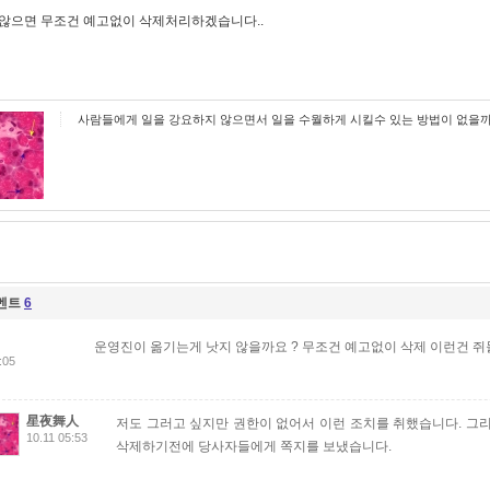
않으면 무조건 예고없이 삭제처리하겠습니다..
사람들에게 일을 강요하지 않으면서 일을 수월하게 시킬수 있는 방법이 없을
멘트
6
운영진이 옮기는게 낫지 않을까요 ? 무조건 예고없이 삭제 이런건 쥐
:05
星夜舞人
저도 그러고 싶지만 권한이 없어서 이런 조치를 취했습니다. 그
10.11 05:53
삭제하기전에 당사자들에게 쪽지를 보냈습니다.