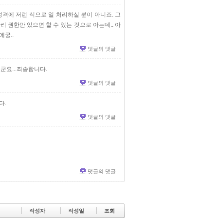
격에 저런 식으로 일 처리하실 분이 아니죠. 그
리 권한만 있으면 할 수 있는 것으로 아는데.. 아
에궁..
댓글의 댓글
요...죄송합니다.
댓글의 댓글
다.
댓글의 댓글
댓글의 댓글
작성자
작성일
조회