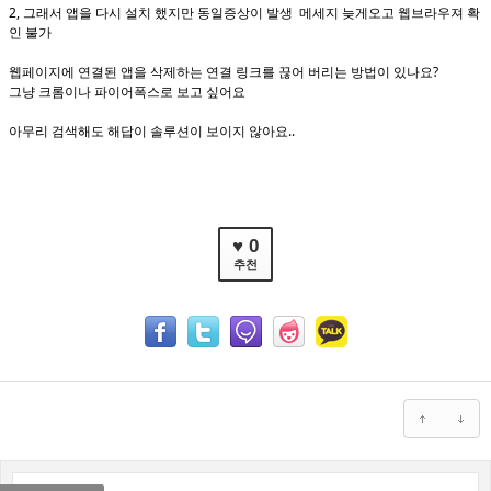
2, 그래서 앱을 다시 설치 했지만 동일증상이 발생 메세지 늦게오고 웹브라우져 확
인 불가
웹페이지에 연결된 앱을 삭제하는 연결 링크를 끊어 버리는 방법이 있나요?
그냥 크롬이나 파이어폭스로 보고 싶어요
아무리 검색해도 해답이 솔루션이 보이지 않아요..
♥ 0
추천