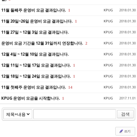
11월 둘째주 운영비 모금 결과입니다.
KPUG
2018.01.30
1
11월 20일~26일 운영비 모금 결과입니다.
KPUG
2018.01.30
1
11월 27일 ~ 12월 3일 모금 결과입니다.
KPUG
2018.01.30
운영비 모금 기간을 12월 31일까지 연장합니다.
KPUG
2018.01.30
2
12월 4일 ~ 12월 10일 모금 결과입니다.
KPUG
2018.01.30
12월 11일 ~ 12월 17일 모금 결과입니다.
KPUG
2018.01.30
1
12월 18일 ~ 12월 24일 모금 결과입니다.
KPUG
2018.01.30
1
11월 첫째주 운영비 모금 결과입니다.
KPUG
2018.01.30
14
KPUG 운영비 모금을 시작합니다.
KPUG
2017.11.01
1
검색
쓰기